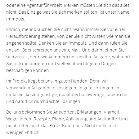
oder eine Agentur für Arbeit. Merken müssen Sie sich das alles
nicht. Das Einzige was Sie sich merken sollten, ist unser Name.
immpuls.
Ehrlich, mehr brauchen Sie nicht. Wann immer Sie vor einer
Herausforderung stehen, von der Sie nicht wissen wie man sie
angehen sollte: Denken Sie an immpuls. Und dann rufen Sie
uns an. Oder schreiben uns eine Mail. Und dann lehnen Sie
sich zurück, denn wir kümmern uns um Ihre Aufgabe, während
Sie sich mit anderen und vielleicht wichtigeren Dingen
beschäftigen können.
Ihr Projekt liegt bei uns in guten Händen. Denn wir
verwandeln Aufgaben in Lösungen. In gute Lösungen. In
einfache, kostengünstige, qualitativ hochwertige, praktische
und natürlich durchdachte Lösungen.
Bei uns bekommen Sie Antworten, Erklärungen, Klarheit,
Wege, Ideen, Rezepte, Pläne, Aufklärung und Auskünfte. Und
nicht selten auch das Ei des Kolumbus. Nicht mehr, nicht
weniger. Ehrlich!