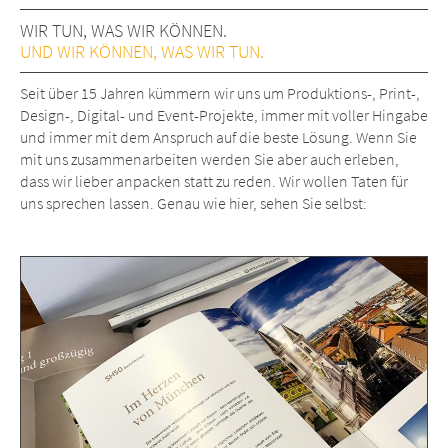
WIR TUN, WAS WIR KÖNNEN.
UND WIR KÖNNEN, WAS WIR TUN.
Seit über 15 Jahren kümmern wir uns um Produktions-, Print-,
Design-, Digital- und Event-Projekte, immer mit voller Hingabe
und immer mit dem Anspruch auf die beste Lösung. Wenn Sie
mit uns zusammenarbeiten werden Sie aber auch erleben,
dass wir lieber anpacken statt zu reden. Wir wollen Taten für
uns sprechen lassen. Genau wie hier, sehen Sie selbst: