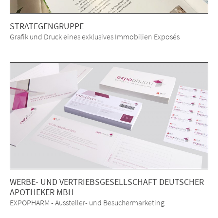
STRATEGENGRUPPE
Grafik und Druck eines exklusives Immobilien Exposés
WERBE- UND VERTRIEBSGESELLSCHAFT DEUTSCHER
APOTHEKER MBH
EXPOPHARM - Aussteller- und Besuchermarketing