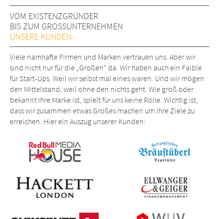
VOM EXISTENZGRÜNDER
BIS ZUM GROSSUNTERNEHMEN
UNSERE KUNDEN.
Viele namhafte Firmen und Marken vertrauen uns. Aber wir
sind nicht nur für die „Großen“ da. Wir haben auch ein Faible
für Start-Ups. Weil wir selbst mal eines waren. Und wir mögen
den Mittelstand, weil ohne den nichts geht. Wie groß oder
bekannt Ihre Marke ist, spielt für uns keine Rolle. Wichtig ist,
dass wir zusammen etwas Großes machen um Ihre Ziele zu
erreichen. Hier ein Auszug unserer Kunden: